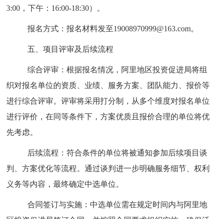
3:00
，下午：
16:00-18:30
）。
报名方式：报名材料发至
19008970999@163.com
。
五、项目评审及后续流程
综合评审：根据报名情况，阿里地区投资促进局将组
织对报名单位的资质、业绩、服务方案、团队能力、报价等
进行综合评审。评审将采用打分制，从多个维度对报名单位
进行评价，在同等条件下，方案优质且报价合理的单位将优
先考虑。
后续流程：符合条件的单位将被通知参加后续项目谈
判、方案优化等流程。通过谈判进一步明确服务细节、权利
义务等内容，最终确定中选单位。
合同签订与实施：中选单位需在规定时间内与阿里地