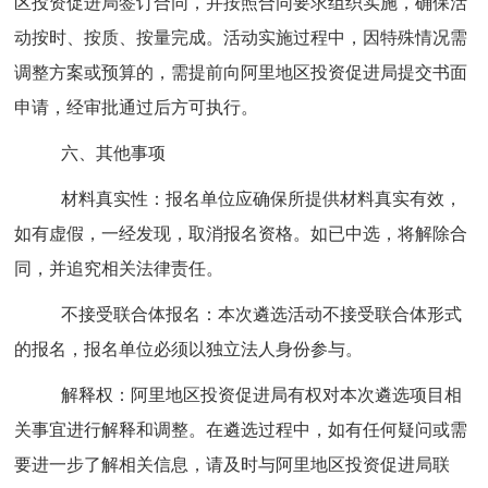
区投资促进局签订合同，并按照合同要求组织实施，确保活
动按时、按质、按量完成。活动实施过程中，因特殊情况需
调整方案或预算的，需提前向阿里地区投资促进局提交书面
申请，经审批通过后方可执行。
六、其他事项
材料真实性：报名单位应确保所提供材料真实有效，
如有虚假，一经发现，取消报名资格。如已中选，将解除合
同，并追究相关法律责任。
不接受联合体报名：本次遴选活动不接受联合体形式
的报名，报名单位必须以独立法人身份参与。
解释权：阿里地区投资促进局有权对本次遴选项目相
关事宜进行解释和调整。在遴选过程中，如有任何疑问或需
要进一步了解相关信息，请及时与阿里地区投资促进局联