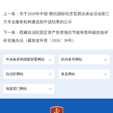
上一条：
关于2026年中国·廊坊国际经济贸易洽谈会活动第三
方专业服务机构遴选拟中选结果的公示
下一条：
西藏自治区固定资产投资项目节能审查和碳排放评
价实施办法（藏发改环资〔2026〕39号）
中央政府和国家部委网站
区内各市网站
自治区网站
各县网站
地直部门网站