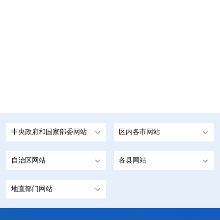
中央政府和国家部委网站
区内各市网站
自治区网站
各县网站
地直部门网站