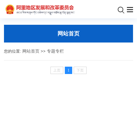
网站首页
您的位置:
网站首页
>>
专题专栏
上页
1
下页