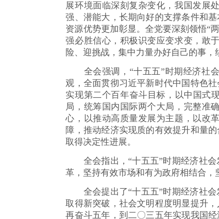
展环境面临深刻复杂变化，我国发展
强、潜能大，长期向好的支撑条件和基
资源优势更加彰显。全党要深刻领悟“两
强必胜信心，积极识变应变求变，敢
险、迎挑战，集中力量办好自己的事，
全会强调，“十五五”时期经济社会
观，全面贯彻习近平新时代中国特色社
实现第二个百年奋斗目标，以中国式现
局，统筹国内国际两个大局，完整准
心，以推动高质量发展为主题，以改
障，推动经济实现质的有效提升和量的
取得决定性进展。
全会指出，“十五五”时期经济社会
革，坚持有效市场和有为政府相结合，
全会提出了“十五五”时期经济社会
取得新突破，社会文明程度明显提升，
再奋斗五年，到二〇三五年实现我国经