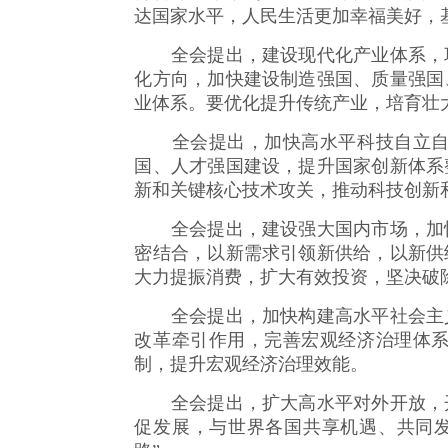
达国家水平，人民生活更加幸福美好，
全会提出，建设现代化产业体系，巩
化方向，加快建设制造强国、质量强国
业体系。要优化提升传统产业，培育壮
全会提出，加快高水平科技自立自强
国、人才强国建设，提升国家创新体系
新和关键核心技术攻关，推动科技创新
全会提出，建设强大国内市场，加快
密结合，以新需求引领新供给，以新供
大力提振消费，扩大有效投资，坚决破
全会提出，加快构建高水平社会主义
改革牵引作用，完善宏观经济治理体
制，提升宏观经济治理效能。
全会提出，扩大高水平对外开放，开
促发展，与世界各国共享机遇、共同