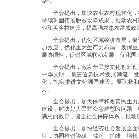
路”。
全会提出，加快农业农村现代化，扎
持续巩固拓展脱贫攻坚成果，推动农村
业和美乡村建设，提高强农惠农富农政
全会提出，优化区域经济布局，促进
加效应，优化重大生产力布局，发挥重
展协调性，促进区域联动发展，优化国
全会提出，激发全民族文化创新创造
中华文明，顺应信息技术发展潮流，
化，扎实推进文化强国建设。要弘扬
力。
全会提出，加大保障和改善民生力度
建设，解决好人民群众急难愁盼问题，
满意的教育，健全社会保障体系，推动
全会提出，加快经济社会发展全面绿
引，协同推进降碳、减污、扩绿、增长