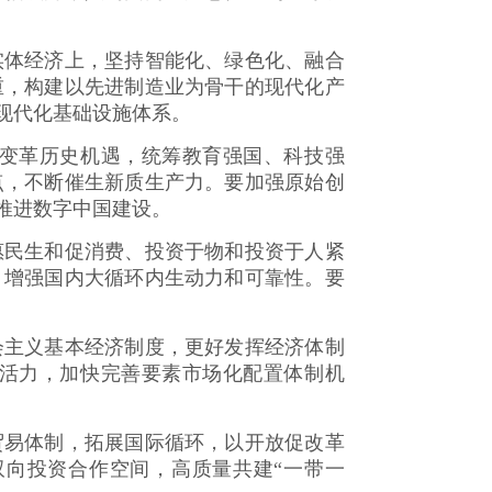
体经济上，坚持智能化、绿色化、融合
重，构建以先进制造业为骨干的现代化产
现代化基础设施体系。
变革历史机遇，统筹教育强国、科技强
点，不断催生新质生产力。要加强原始创
推进数字中国建设。
民生和促消费、投资于物和投资于人紧
，增强国内大循环内生动力和可靠性。要
主义基本经济制度，更好发挥经济体制
活力，加快完善要素市场化配置体制机
易体制，拓展国际循环，以开放促改革
向投资合作空间，高质量共建“一带一