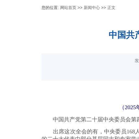
您的位置:
网站首页
>>
新闻中心
>>
正文
中国共
发
（202
中国共产党第二十届中央委员会第四次全
出席这次全会的有，中央委员168人