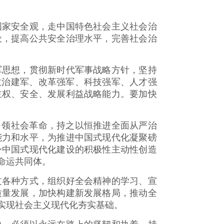
家安全观，走中国特色社会主义社会治
设，提高公共安全治理水平，完善社会治
思想，贯彻新时代军事战略方针，坚持
政治建军、改革强军、科技强军、人才强
主权、安全、发展利益战略能力。要加快
领社会革命，持之以恒推进全面从严治
能力和水平，为推进中国式现代化凝聚磅
身中国式现代化建设的积极性主动性创造
命运共同体。
各种方式，组织好全会精神的学习、宣
质量发展，加快构建新发展格局，推动全
实现社会主义现代化夯实基础。