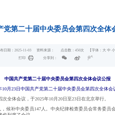
产党第二十届中央委员会第四次全体
布日期：2025-11-03 资料来源： 点击数：
450
次 【字体：
大
中
打印
分享到：
中国共产党第二十届中央委员会第四次全体会议公报
5年10月23日中国共产党第二十届中央委员会第四次全体会
体会议，于2025年10月20日至23日在北京举行。
，候补中央委员147人。中央纪律检查委员会常务委员