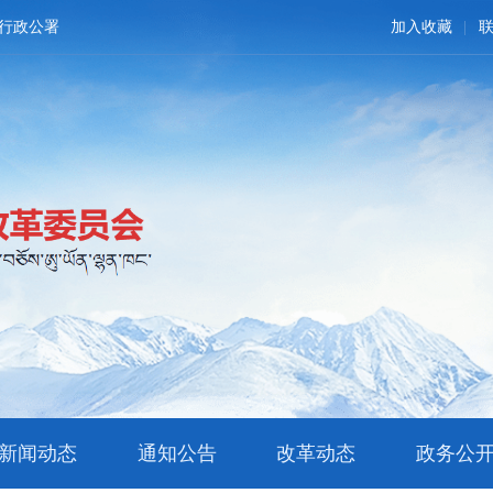
行政公署
加入收藏
新闻动态
通知公告
改革动态
政务公