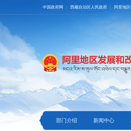
中国政府网
西藏自治区人民政府
阿里地区
部门介绍
新闻中心