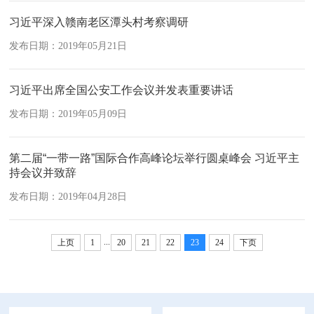
习近平深入赣南老区潭头村考察调研
发布日期：2019年05月21日
习近平出席全国公安工作会议并发表重要讲话
发布日期：2019年05月09日
第二届“一带一路”国际合作高峰论坛举行圆桌峰会 习近平主
持会议并致辞
发布日期：2019年04月28日
...
上页
1
20
21
22
23
24
下页