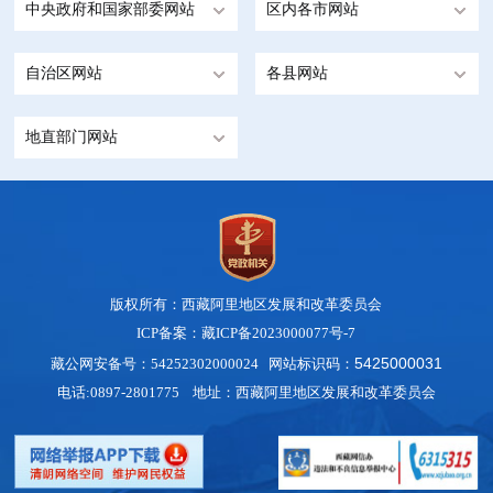
中央政府和国家部委网站
区内各市网站
自治区网站
各县网站
地直部门网站
版权所有：西藏阿里地区发展和改革委员会
ICP备案：藏ICP备2023000077号-7
5425000031
藏公网安备号：54252302000024
网站标识码：
电话:0897-2801775 地址：西藏阿里地区发展和改革委员会