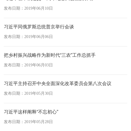
发布日期：2019年06月10日
习近平同俄罗斯总统普京举行会谈
发布日期：2019年06月06日
把乡村振兴战略作为新时代“三农”工作总抓手
发布日期：2019年06月03日
习近平主持召开中央全面深化改革委员会第八次会议
发布日期：2019年05月30日
习近平这样阐释“不忘初心”
发布日期：2019年05月28日