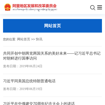
网站首页
您的位置:
网站首页
>>
快讯
共同开创中朝两党两国关系的美好未来——记习近平总书记
对朝鲜进行国事访问
发布日期：2019年06月24日
习近平同美国总统特朗普通电话
发布日期：2019年06月19日
习近平在中俄建交70周年纪念大会上的讲话